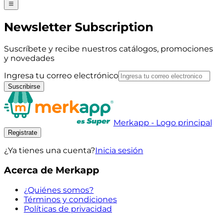
Newsletter Subscription
Suscríbete y recibe nuestros catálogos, promociones
y novedades
Ingresa tu correo electrónico
Suscribirse
Merkapp - Logo principal
Registrate
¿Ya tienes una cuenta?
Inicia sesión
Acerca de Merkapp
¿Quiénes somos?
Términos y condiciones
Políticas de privacidad