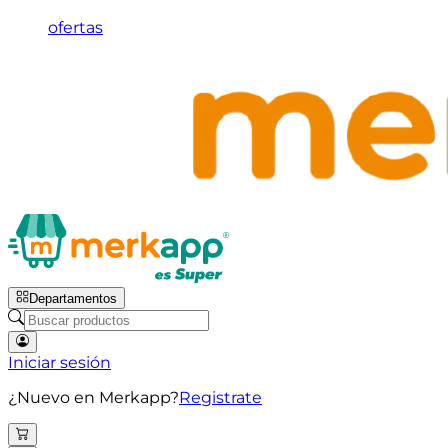
ofertas
Departamentos
Iniciar sesión
¿Nuevo en Merkapp?
Registrate