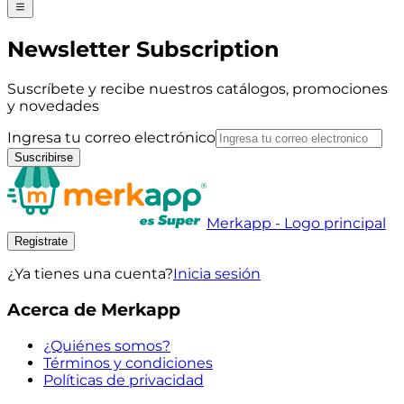
Newsletter Subscription
Suscríbete y recibe nuestros catálogos, promociones
y novedades
Ingresa tu correo electrónico
Suscribirse
Merkapp - Logo principal
Registrate
¿Ya tienes una cuenta?
Inicia sesión
Acerca de Merkapp
¿Quiénes somos?
Términos y condiciones
Políticas de privacidad