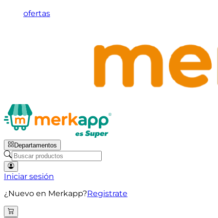
ofertas
Departamentos
Iniciar sesión
¿Nuevo en Merkapp?
Registrate