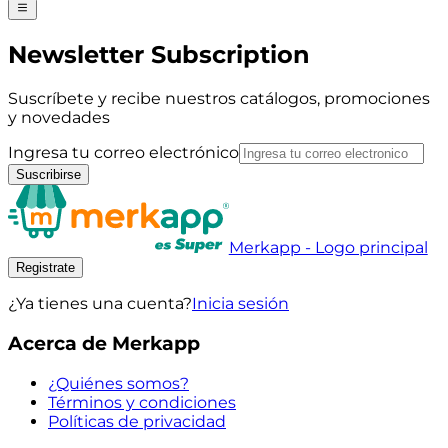
Newsletter Subscription
Suscríbete y recibe nuestros catálogos, promociones
y novedades
Ingresa tu correo electrónico
Suscribirse
Merkapp - Logo principal
Registrate
¿Ya tienes una cuenta?
Inicia sesión
Acerca de Merkapp
¿Quiénes somos?
Términos y condiciones
Políticas de privacidad