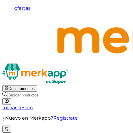
ofertas
Departamentos
Iniciar sesión
¿Nuevo en Merkapp?
Registrate