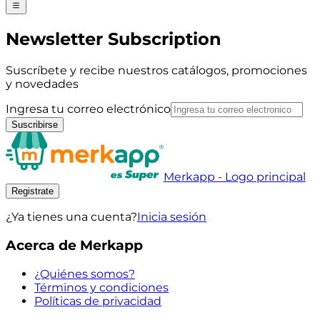
Newsletter Subscription
Suscríbete y recibe nuestros catálogos, promociones
y novedades
Ingresa tu correo electrónico
Suscribirse
Merkapp - Logo principal
Registrate
¿Ya tienes una cuenta?
Inicia sesión
Acerca de Merkapp
¿Quiénes somos?
Términos y condiciones
Políticas de privacidad