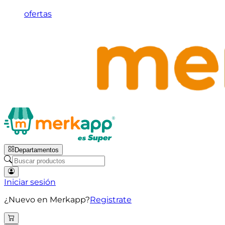
ofertas
Departamentos
Iniciar sesión
¿Nuevo en Merkapp?
Registrate