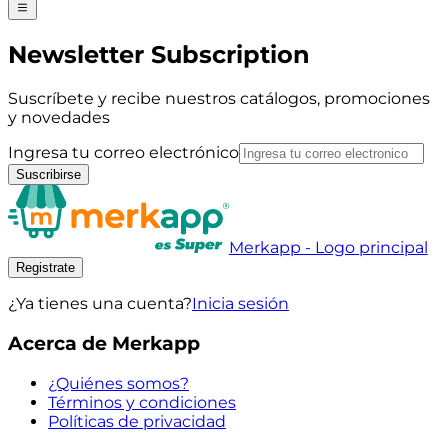
Newsletter Subscription
Suscríbete y recibe nuestros catálogos, promociones
y novedades
Ingresa tu correo electrónico
Suscribirse
Merkapp - Logo principal
Registrate
¿Ya tienes una cuenta?
Inicia sesión
Acerca de Merkapp
¿Quiénes somos?
Términos y condiciones
Políticas de privacidad