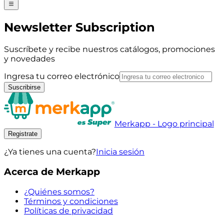
Newsletter Subscription
Suscríbete y recibe nuestros catálogos, promociones
y novedades
Ingresa tu correo electrónico
Suscribirse
Merkapp - Logo principal
Registrate
¿Ya tienes una cuenta?
Inicia sesión
Acerca de Merkapp
¿Quiénes somos?
Términos y condiciones
Políticas de privacidad