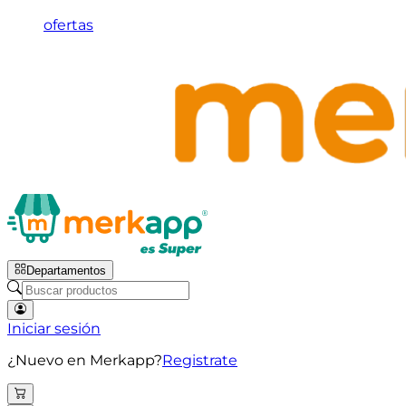
ofertas
Departamentos
Iniciar sesión
¿Nuevo en Merkapp?
Registrate