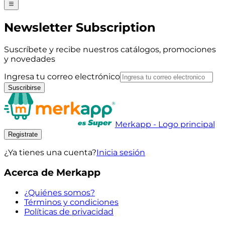
Newsletter Subscription
Suscríbete y recibe nuestros catálogos, promociones
y novedades
Ingresa tu correo electrónico
Suscribirse
Merkapp - Logo principal
Registrate
¿Ya tienes una cuenta?
Inicia sesión
Acerca de Merkapp
¿Quiénes somos?
Términos y condiciones
Políticas de privacidad