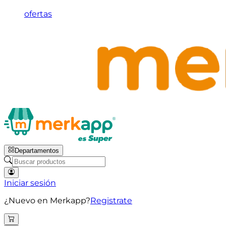
ofertas
Departamentos
Iniciar sesión
¿Nuevo en Merkapp?
Registrate