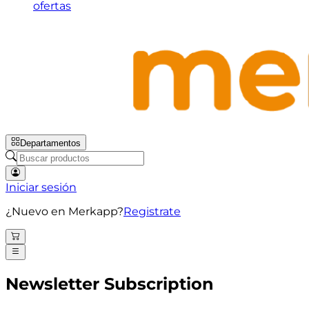
ofertas
Departamentos
Iniciar sesión
¿Nuevo en Merkapp?
Registrate
Newsletter Subscription