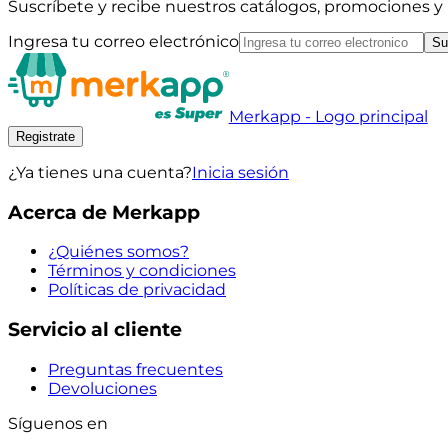
Suscríbete y recibe nuestros catálogos, promociones 
Ingresa tu correo electrónico
Su
Merkapp - Logo principal
Registrate
¿Ya tienes una cuenta?
Inicia sesión
Acerca de Merkapp
¿Quiénes somos?
Términos y condiciones
Políticas de privacidad
Servicio al cliente
Preguntas frecuentes
Devoluciones
Síguenos en