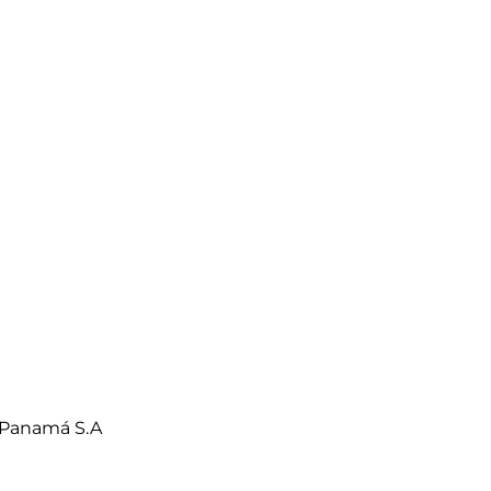
 Panamá S.A