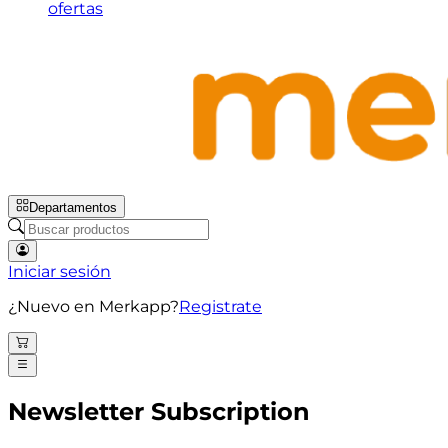
ofertas
Departamentos
Iniciar sesión
¿Nuevo en Merkapp?
Registrate
Newsletter Subscription