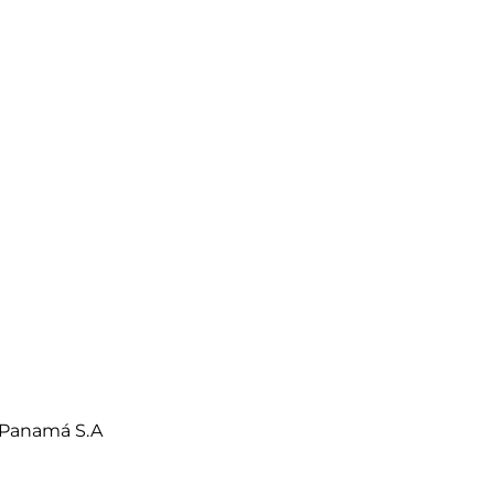
 Panamá S.A