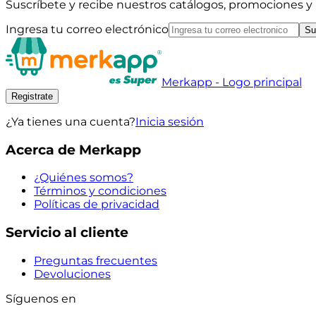
Suscríbete y recibe nuestros catálogos, promociones 
Ingresa tu correo electrónico
Su
Merkapp - Logo principal
Registrate
¿Ya tienes una cuenta?
Inicia sesión
Acerca de Merkapp
¿Quiénes somos?
Términos y condiciones
Políticas de privacidad
Servicio al cliente
Preguntas frecuentes
Devoluciones
Síguenos en