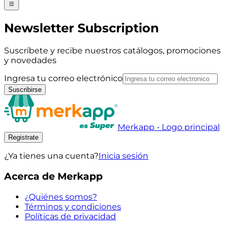
Newsletter Subscription
Suscríbete y recibe nuestros catálogos, promociones
y novedades
Ingresa tu correo electrónico
Suscribirse
Merkapp - Logo principal
Registrate
¿Ya tienes una cuenta?
Inicia sesión
Acerca de Merkapp
¿Quiénes somos?
Términos y condiciones
Políticas de privacidad