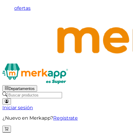
ofertas
Departamentos
Iniciar sesión
¿Nuevo en Merkapp?
Registrate