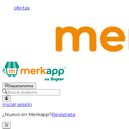
ofertas
Departamentos
Iniciar sesión
¿Nuevo en Merkapp?
Registrate