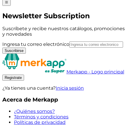
Newsletter Subscription
Suscríbete y recibe nuestros catálogos, promociones
y novedades
Ingresa tu correo electrónico
Suscribirse
Merkapp - Logo principal
Registrate
¿Ya tienes una cuenta?
Inicia sesión
Acerca de Merkapp
¿Quiénes somos?
Términos y condiciones
Políticas de privacidad