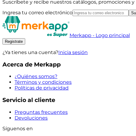
Suscríbete y recibe nuestros catálogos, promociones 
Ingresa tu correo electrónico
Su
Merkapp - Logo principal
Registrate
¿Ya tienes una cuenta?
Inicia sesión
Acerca de Merkapp
¿Quiénes somos?
Términos y condiciones
Políticas de privacidad
Servicio al cliente
Preguntas frecuentes
Devoluciones
Síguenos en