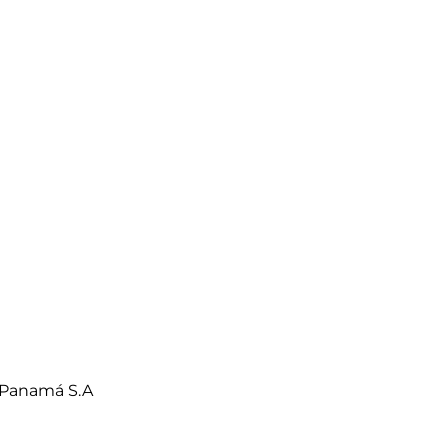
 Panamá S.A