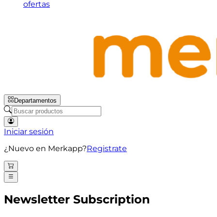
ofertas
Departamentos
Iniciar sesión
¿Nuevo en Merkapp?
Registrate
Newsletter Subscription