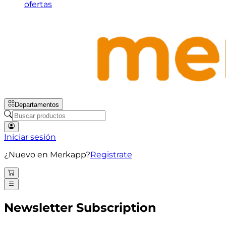
ofertas
Departamentos
Iniciar sesión
¿Nuevo en Merkapp?
Registrate
Newsletter Subscription