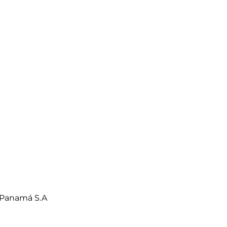
 Panamá S.A