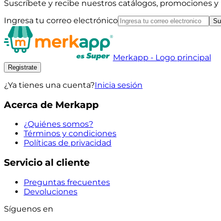
Suscríbete y recibe nuestros catálogos, promociones 
Ingresa tu correo electrónico
Su
Merkapp - Logo principal
Registrate
¿Ya tienes una cuenta?
Inicia sesión
Acerca de Merkapp
¿Quiénes somos?
Términos y condiciones
Políticas de privacidad
Servicio al cliente
Preguntas frecuentes
Devoluciones
Síguenos en