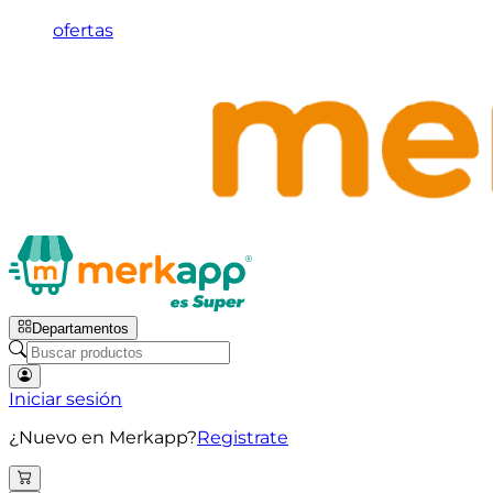
ofertas
Departamentos
Iniciar sesión
¿Nuevo en Merkapp?
Registrate