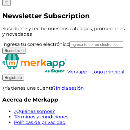
Newsletter Subscription
Suscríbete y recibe nuestros catálogos, promociones
y novedades
Ingresa tu correo electrónico
Suscribirse
Merkapp - Logo principal
Registrate
¿Ya tienes una cuenta?
Inicia sesión
Acerca de Merkapp
¿Quiénes somos?
Términos y condiciones
Políticas de privacidad