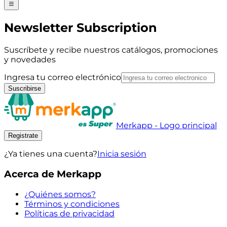
Newsletter Subscription
Suscríbete y recibe nuestros catálogos, promociones
y novedades
Ingresa tu correo electrónico
Suscribirse
Merkapp - Logo principal
Registrate
¿Ya tienes una cuenta?
Inicia sesión
Acerca de Merkapp
¿Quiénes somos?
Términos y condiciones
Políticas de privacidad