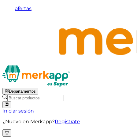
ofertas
Departamentos
Iniciar sesión
¿Nuevo en Merkapp?
Registrate