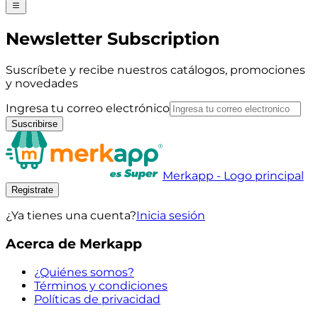
Newsletter Subscription
Suscríbete y recibe nuestros catálogos, promociones
y novedades
Ingresa tu correo electrónico
Suscribirse
Merkapp - Logo principal
Registrate
¿Ya tienes una cuenta?
Inicia sesión
Acerca de Merkapp
¿Quiénes somos?
Términos y condiciones
Políticas de privacidad