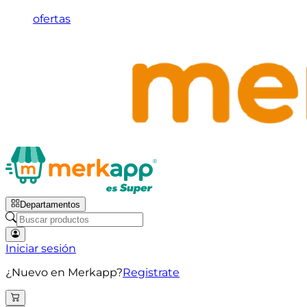
ofertas
Departamentos
Iniciar sesión
¿Nuevo en Merkapp?
Registrate