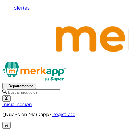
ofertas
Departamentos
Iniciar sesión
¿Nuevo en Merkapp?
Registrate