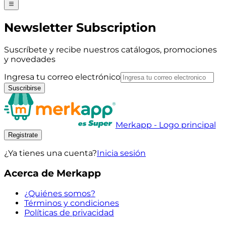
Newsletter Subscription
Suscríbete y recibe nuestros catálogos, promociones
y novedades
Ingresa tu correo electrónico
Suscribirse
Merkapp - Logo principal
Registrate
¿Ya tienes una cuenta?
Inicia sesión
Acerca de Merkapp
¿Quiénes somos?
Términos y condiciones
Políticas de privacidad