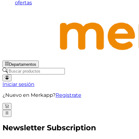
ofertas
Departamentos
Iniciar sesión
¿Nuevo en Merkapp?
Registrate
Newsletter Subscription