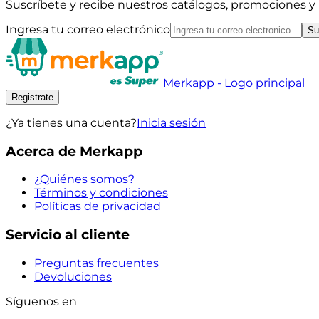
Suscríbete y recibe nuestros catálogos, promociones 
Ingresa tu correo electrónico
Su
Merkapp - Logo principal
Registrate
¿Ya tienes una cuenta?
Inicia sesión
Acerca de Merkapp
¿Quiénes somos?
Términos y condiciones
Políticas de privacidad
Servicio al cliente
Preguntas frecuentes
Devoluciones
Síguenos en