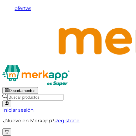
ofertas
Departamentos
Iniciar sesión
¿Nuevo en Merkapp?
Registrate