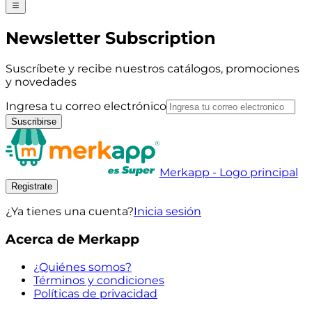
Newsletter Subscription
Suscríbete y recibe nuestros catálogos, promociones
y novedades
Ingresa tu correo electrónico
Suscribirse
Merkapp - Logo principal
Registrate
¿Ya tienes una cuenta?
Inicia sesión
Acerca de Merkapp
¿Quiénes somos?
Términos y condiciones
Políticas de privacidad