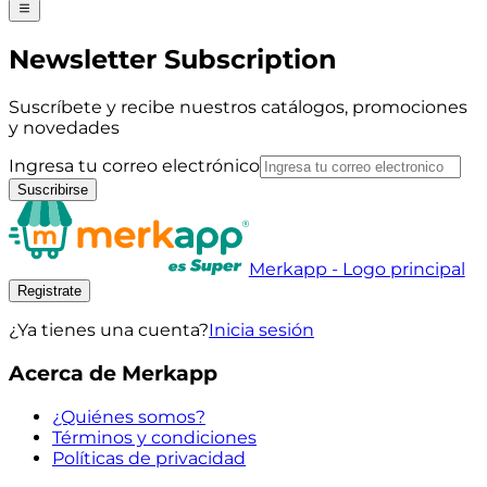
Newsletter Subscription
Suscríbete y recibe nuestros catálogos, promociones
y novedades
Ingresa tu correo electrónico
Suscribirse
Merkapp - Logo principal
Registrate
¿Ya tienes una cuenta?
Inicia sesión
Acerca de Merkapp
¿Quiénes somos?
Términos y condiciones
Políticas de privacidad