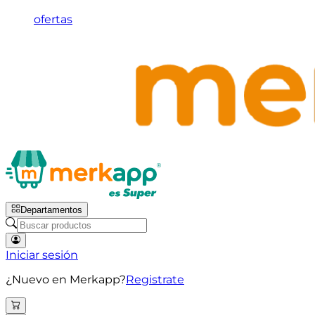
ofertas
Departamentos
Iniciar sesión
¿Nuevo en Merkapp?
Registrate