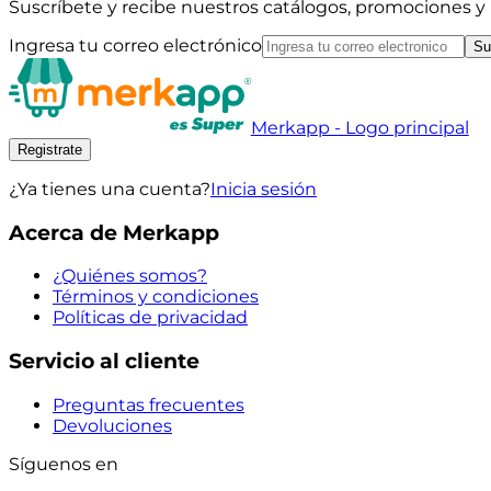
Suscríbete y recibe nuestros catálogos, promociones 
Ingresa tu correo electrónico
Su
Merkapp - Logo principal
Registrate
¿Ya tienes una cuenta?
Inicia sesión
Acerca de Merkapp
¿Quiénes somos?
Términos y condiciones
Políticas de privacidad
Servicio al cliente
Preguntas frecuentes
Devoluciones
Síguenos en