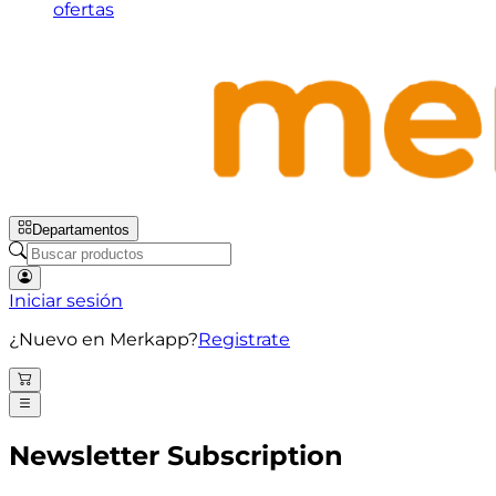
ofertas
Departamentos
Iniciar sesión
¿Nuevo en Merkapp?
Registrate
Newsletter Subscription