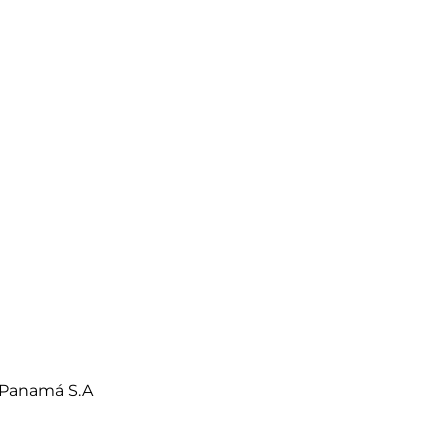
 Panamá S.A