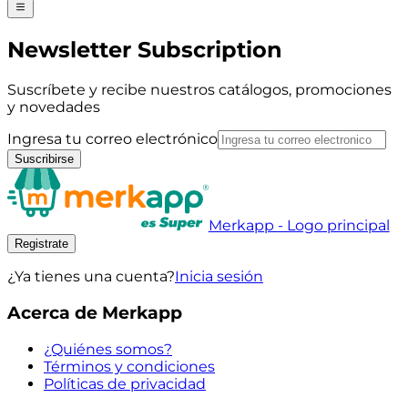
Newsletter Subscription
Suscríbete y recibe nuestros catálogos, promociones
y novedades
Ingresa tu correo electrónico
Suscribirse
Merkapp - Logo principal
Registrate
¿Ya tienes una cuenta?
Inicia sesión
Acerca de Merkapp
¿Quiénes somos?
Términos y condiciones
Políticas de privacidad