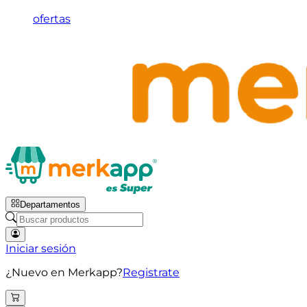
ofertas
Departamentos
Iniciar sesión
¿Nuevo en Merkapp?
Registrate