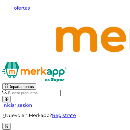
ofertas
Departamentos
Iniciar sesión
¿Nuevo en Merkapp?
Registrate