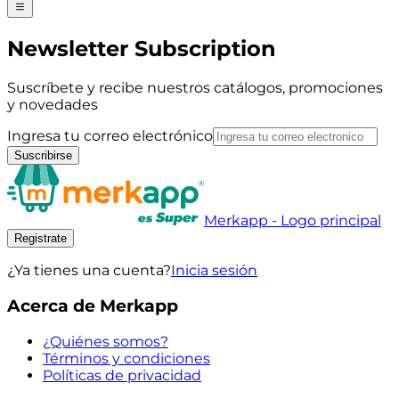
Newsletter Subscription
Suscríbete y recibe nuestros catálogos, promociones
y novedades
Ingresa tu correo electrónico
Suscribirse
Merkapp - Logo principal
Registrate
¿Ya tienes una cuenta?
Inicia sesión
Acerca de Merkapp
¿Quiénes somos?
Términos y condiciones
Políticas de privacidad