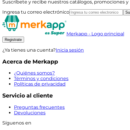
Suscríbete y recibe nuestros catálogos, promociones 
Ingresa tu correo electrónico
Su
Merkapp - Logo principal
Registrate
¿Ya tienes una cuenta?
Inicia sesión
Acerca de Merkapp
¿Quiénes somos?
Términos y condiciones
Políticas de privacidad
Servicio al cliente
Preguntas frecuentes
Devoluciones
Síguenos en