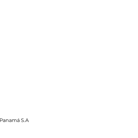
 Panamá S.A