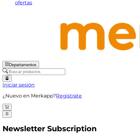
ofertas
Departamentos
Iniciar sesión
¿Nuevo en Merkapp?
Registrate
Newsletter Subscription