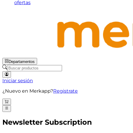
ofertas
Departamentos
Iniciar sesión
¿Nuevo en Merkapp?
Registrate
Newsletter Subscription