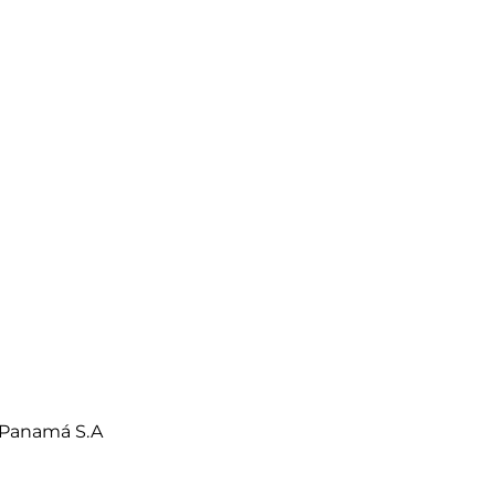
 Panamá S.A