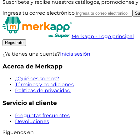
Suscríbete y recibe nuestros catálogos, promociones 
Ingresa tu correo electrónico
Su
Merkapp - Logo principal
Registrate
¿Ya tienes una cuenta?
Inicia sesión
Acerca de Merkapp
¿Quiénes somos?
Términos y condiciones
Políticas de privacidad
Servicio al cliente
Preguntas frecuentes
Devoluciones
Síguenos en