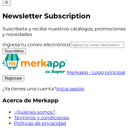
Newsletter Subscription
Suscríbete y recibe nuestros catálogos, promociones
y novedades
Ingresa tu correo electrónico
Suscribirse
Merkapp - Logo principal
Registrate
¿Ya tienes una cuenta?
Inicia sesión
Acerca de Merkapp
¿Quiénes somos?
Términos y condiciones
Políticas de privacidad