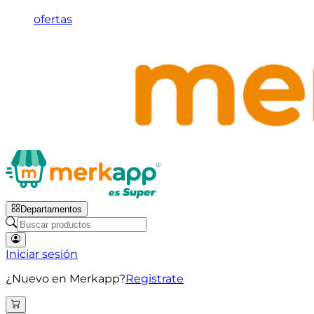
ofertas
Departamentos
Iniciar sesión
¿Nuevo en Merkapp?
Registrate