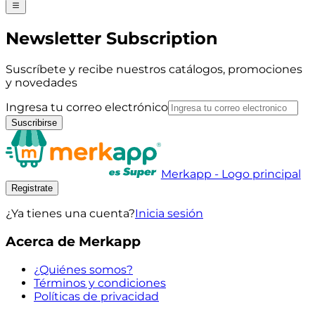
Newsletter Subscription
Suscríbete y recibe nuestros catálogos, promociones
y novedades
Ingresa tu correo electrónico
Suscribirse
Merkapp - Logo principal
Registrate
¿Ya tienes una cuenta?
Inicia sesión
Acerca de Merkapp
¿Quiénes somos?
Términos y condiciones
Políticas de privacidad