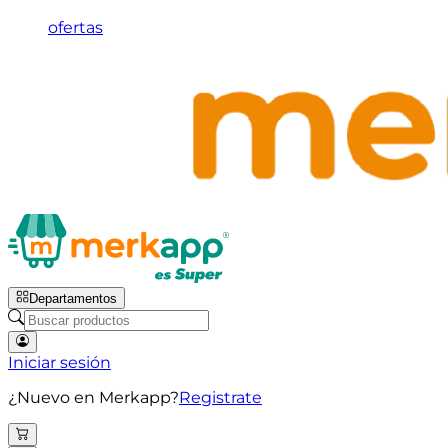
ofertas
Departamentos
Iniciar sesión
¿Nuevo en Merkapp?
Registrate