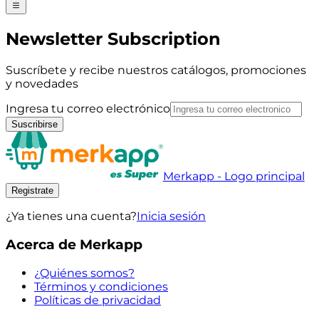
Newsletter Subscription
Suscríbete y recibe nuestros catálogos, promociones
y novedades
Ingresa tu correo electrónico
Suscribirse
Merkapp - Logo principal
Registrate
¿Ya tienes una cuenta?
Inicia sesión
Acerca de Merkapp
¿Quiénes somos?
Términos y condiciones
Políticas de privacidad