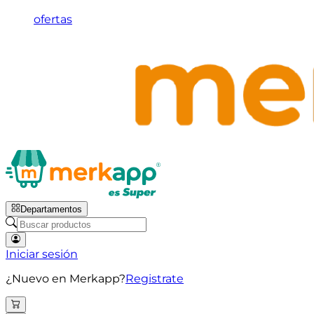
ofertas
Departamentos
Iniciar sesión
¿Nuevo en Merkapp?
Registrate