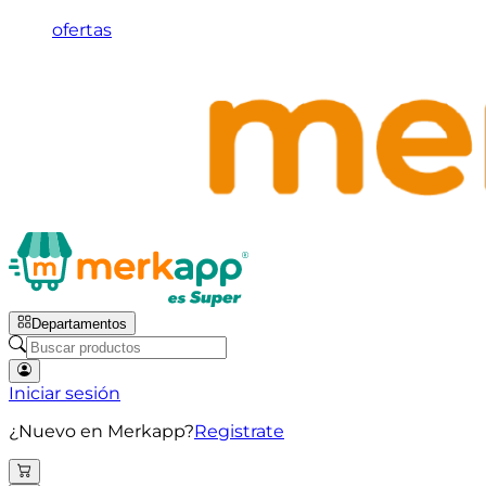
ofertas
Departamentos
Iniciar sesión
¿Nuevo en Merkapp?
Registrate