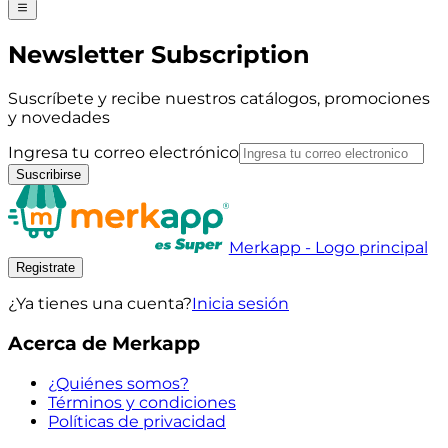
Newsletter Subscription
Suscríbete y recibe nuestros catálogos, promociones
y novedades
Ingresa tu correo electrónico
Suscribirse
Merkapp - Logo principal
Registrate
¿Ya tienes una cuenta?
Inicia sesión
Acerca de Merkapp
¿Quiénes somos?
Términos y condiciones
Políticas de privacidad