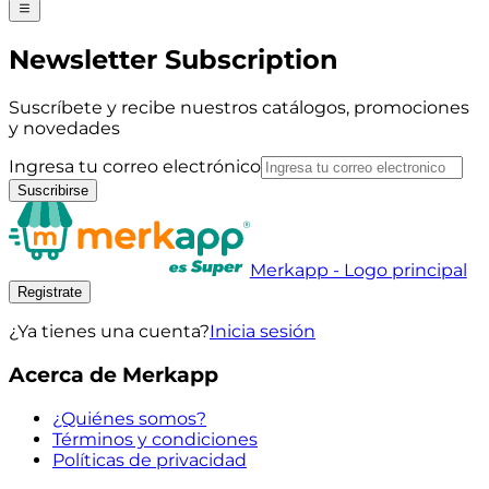
Newsletter Subscription
Suscríbete y recibe nuestros catálogos, promociones
y novedades
Ingresa tu correo electrónico
Suscribirse
Merkapp - Logo principal
Registrate
¿Ya tienes una cuenta?
Inicia sesión
Acerca de Merkapp
¿Quiénes somos?
Términos y condiciones
Políticas de privacidad