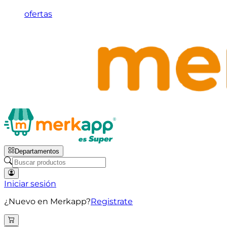
ofertas
Departamentos
Iniciar sesión
¿Nuevo en Merkapp?
Registrate