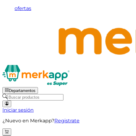
ofertas
Departamentos
Iniciar sesión
¿Nuevo en Merkapp?
Registrate