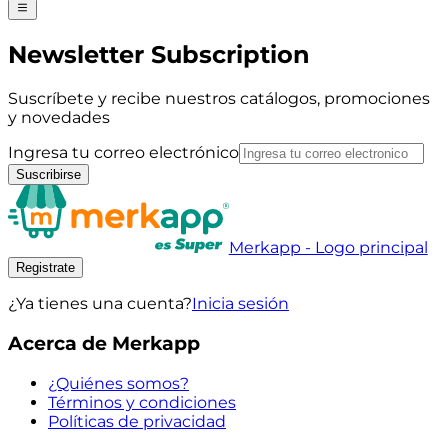
Newsletter Subscription
Suscríbete y recibe nuestros catálogos, promociones
y novedades
Ingresa tu correo electrónico
Suscribirse
Merkapp - Logo principal
Registrate
¿Ya tienes una cuenta?
Inicia sesión
Acerca de Merkapp
¿Quiénes somos?
Términos y condiciones
Políticas de privacidad