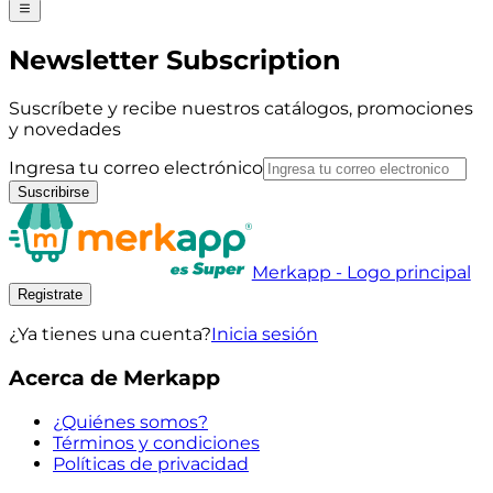
Newsletter Subscription
Suscríbete y recibe nuestros catálogos, promociones
y novedades
Ingresa tu correo electrónico
Suscribirse
Merkapp - Logo principal
Registrate
¿Ya tienes una cuenta?
Inicia sesión
Acerca de Merkapp
¿Quiénes somos?
Términos y condiciones
Políticas de privacidad