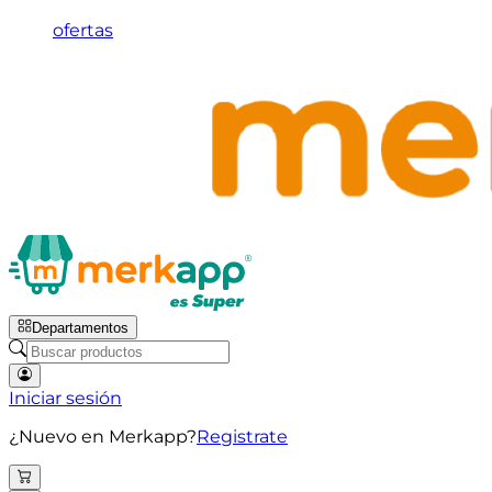
ofertas
Departamentos
Iniciar sesión
¿Nuevo en Merkapp?
Registrate