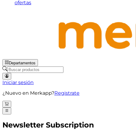
ofertas
Departamentos
Iniciar sesión
¿Nuevo en Merkapp?
Registrate
Newsletter Subscription