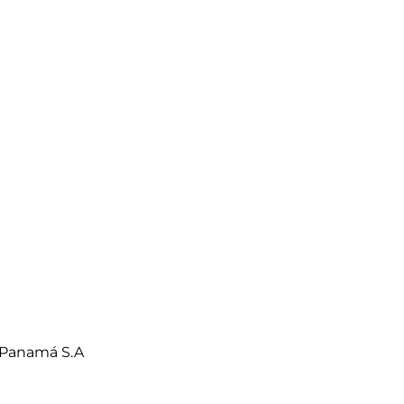
 Panamá S.A