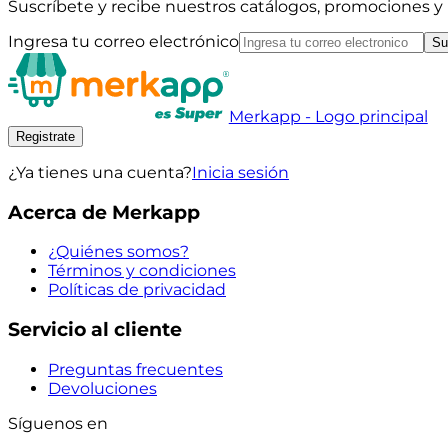
Suscríbete y recibe nuestros catálogos, promociones 
Ingresa tu correo electrónico
Su
Merkapp - Logo principal
Registrate
¿Ya tienes una cuenta?
Inicia sesión
Acerca de Merkapp
¿Quiénes somos?
Términos y condiciones
Políticas de privacidad
Servicio al cliente
Preguntas frecuentes
Devoluciones
Síguenos en