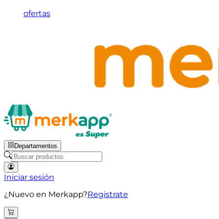
ofertas
Departamentos
Iniciar sesión
¿Nuevo en Merkapp?
Registrate