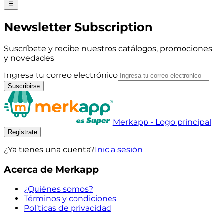
Newsletter Subscription
Suscríbete y recibe nuestros catálogos, promociones
y novedades
Ingresa tu correo electrónico
Suscribirse
Merkapp - Logo principal
Registrate
¿Ya tienes una cuenta?
Inicia sesión
Acerca de Merkapp
¿Quiénes somos?
Términos y condiciones
Políticas de privacidad