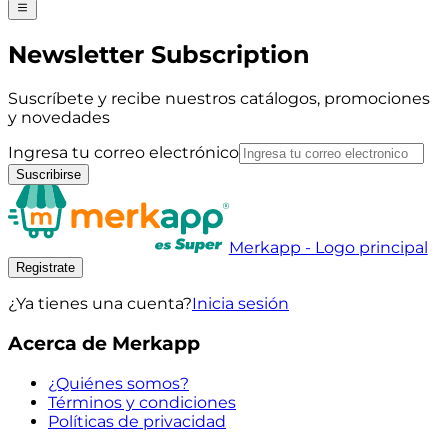
Newsletter Subscription
Suscríbete y recibe nuestros catálogos, promociones
y novedades
Ingresa tu correo electrónico
Suscribirse
Merkapp - Logo principal
Registrate
¿Ya tienes una cuenta?
Inicia sesión
Acerca de Merkapp
¿Quiénes somos?
Términos y condiciones
Políticas de privacidad