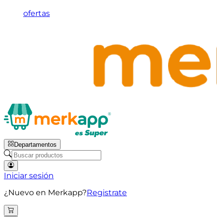
ofertas
Departamentos
Iniciar sesión
¿Nuevo en Merkapp?
Registrate