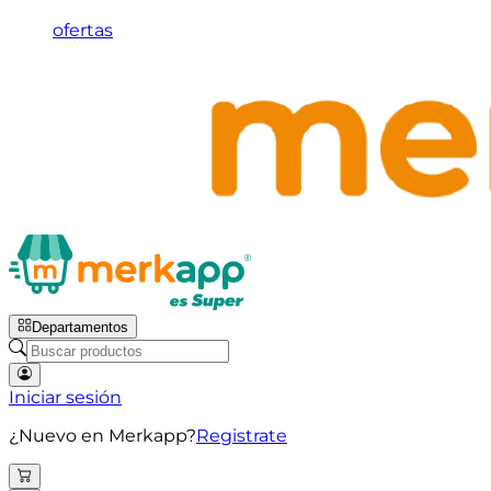
ofertas
Departamentos
Iniciar sesión
¿Nuevo en Merkapp?
Registrate