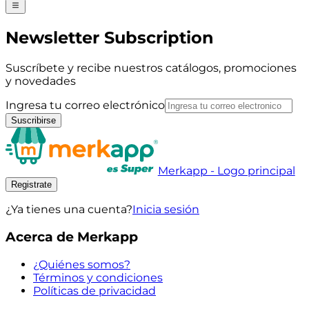
Newsletter Subscription
Suscríbete y recibe nuestros catálogos, promociones
y novedades
Ingresa tu correo electrónico
Suscribirse
Merkapp - Logo principal
Registrate
¿Ya tienes una cuenta?
Inicia sesión
Acerca de Merkapp
¿Quiénes somos?
Términos y condiciones
Políticas de privacidad