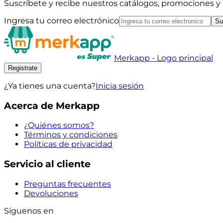
Suscríbete y recibe nuestros catálogos, promociones 
Ingresa tu correo electrónico
Su
Merkapp - Logo principal
Registrate
¿Ya tienes una cuenta?
Inicia sesión
Acerca de Merkapp
¿Quiénes somos?
Términos y condiciones
Políticas de privacidad
Servicio al cliente
Preguntas frecuentes
Devoluciones
Síguenos en