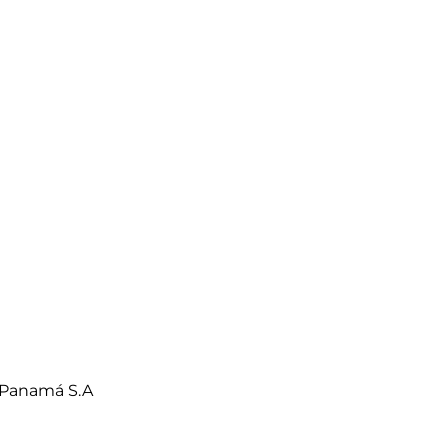
 Panamá S.A