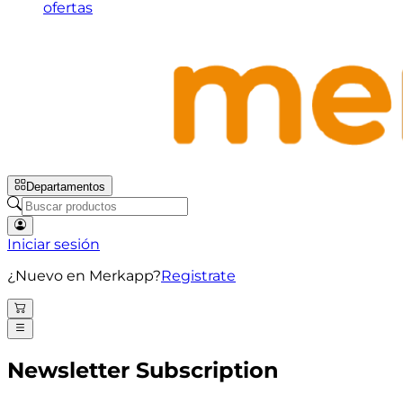
ofertas
Departamentos
Iniciar sesión
¿Nuevo en Merkapp?
Registrate
Newsletter Subscription