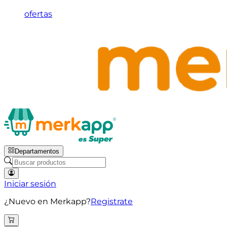
ofertas
Departamentos
Iniciar sesión
¿Nuevo en Merkapp?
Registrate