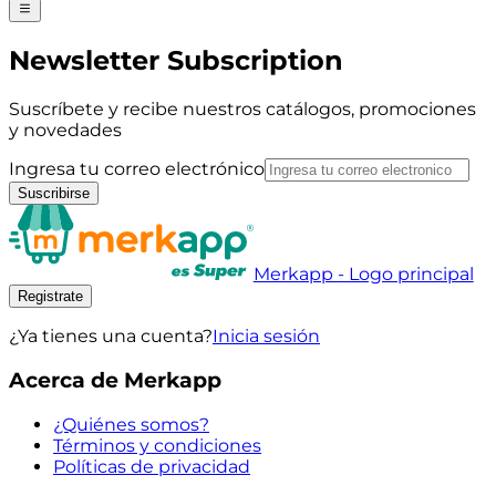
Newsletter Subscription
Suscríbete y recibe nuestros catálogos, promociones
y novedades
Ingresa tu correo electrónico
Suscribirse
Merkapp - Logo principal
Registrate
¿Ya tienes una cuenta?
Inicia sesión
Acerca de Merkapp
¿Quiénes somos?
Términos y condiciones
Políticas de privacidad