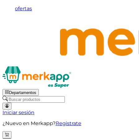
ofertas
Departamentos
Iniciar sesión
¿Nuevo en Merkapp?
Registrate