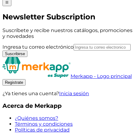
Newsletter Subscription
Suscríbete y recibe nuestros catálogos, promociones
y novedades
Ingresa tu correo electrónico
Suscribirse
Merkapp - Logo principal
Registrate
¿Ya tienes una cuenta?
Inicia sesión
Acerca de Merkapp
¿Quiénes somos?
Términos y condiciones
Políticas de privacidad