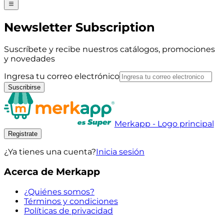
Newsletter Subscription
Suscríbete y recibe nuestros catálogos, promociones
y novedades
Ingresa tu correo electrónico
Suscribirse
Merkapp - Logo principal
Registrate
¿Ya tienes una cuenta?
Inicia sesión
Acerca de Merkapp
¿Quiénes somos?
Términos y condiciones
Políticas de privacidad