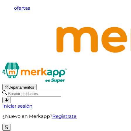
ofertas
Departamentos
Iniciar sesión
¿Nuevo en Merkapp?
Registrate