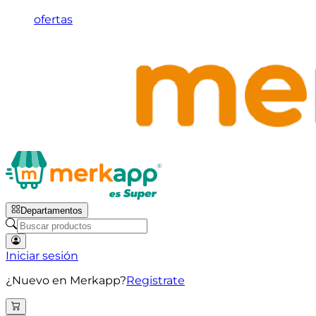
ofertas
Departamentos
Iniciar sesión
¿Nuevo en Merkapp?
Registrate