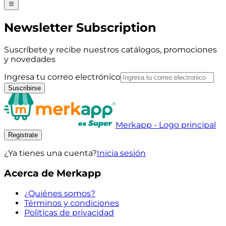
Newsletter Subscription
Suscríbete y recibe nuestros catálogos, promociones
y novedades
Ingresa tu correo electrónico
Suscribirse
Merkapp - Logo principal
Registrate
¿Ya tienes una cuenta?
Inicia sesión
Acerca de Merkapp
¿Quiénes somos?
Términos y condiciones
Políticas de privacidad