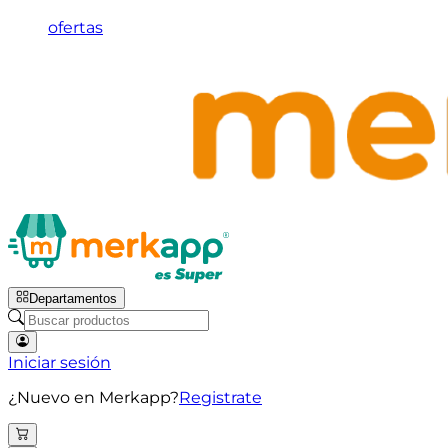
ofertas
Departamentos
Iniciar sesión
¿Nuevo en Merkapp?
Registrate