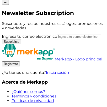
Newsletter Subscription
Suscríbete y recibe nuestros catálogos, promociones
y novedades
Ingresa tu correo electrónico
Suscribirse
Merkapp - Logo principal
Registrate
¿Ya tienes una cuenta?
Inicia sesión
Acerca de Merkapp
¿Quiénes somos?
Términos y condiciones
Políticas de privacidad