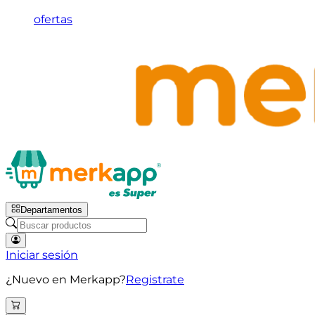
ofertas
Departamentos
Iniciar sesión
¿Nuevo en Merkapp?
Registrate