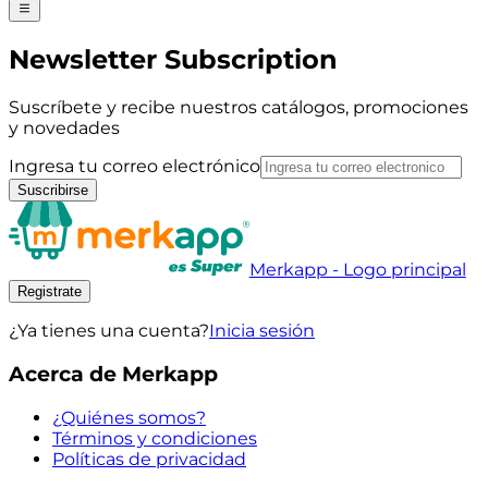
Newsletter Subscription
Suscríbete y recibe nuestros catálogos, promociones
y novedades
Ingresa tu correo electrónico
Suscribirse
Merkapp - Logo principal
Registrate
¿Ya tienes una cuenta?
Inicia sesión
Acerca de Merkapp
¿Quiénes somos?
Términos y condiciones
Políticas de privacidad