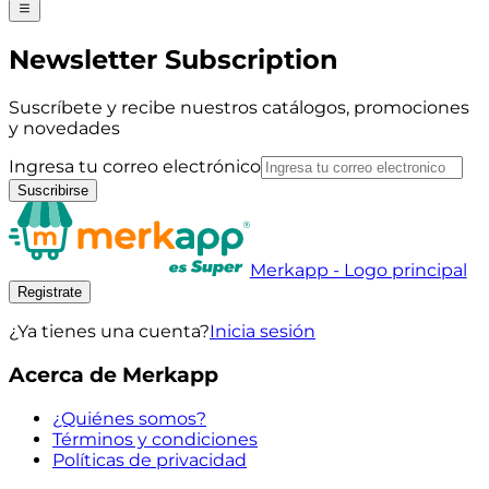
Newsletter Subscription
Suscríbete y recibe nuestros catálogos, promociones
y novedades
Ingresa tu correo electrónico
Suscribirse
Merkapp - Logo principal
Registrate
¿Ya tienes una cuenta?
Inicia sesión
Acerca de Merkapp
¿Quiénes somos?
Términos y condiciones
Políticas de privacidad