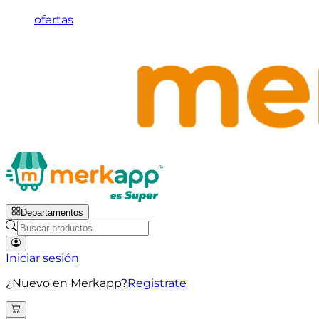
ofertas
Departamentos
Iniciar sesión
¿Nuevo en Merkapp?
Registrate