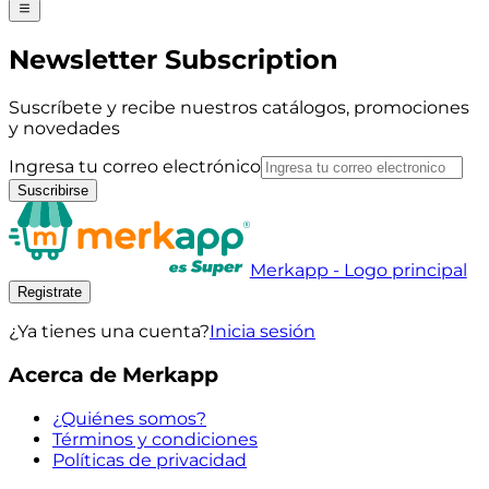
Newsletter Subscription
Suscríbete y recibe nuestros catálogos, promociones
y novedades
Ingresa tu correo electrónico
Suscribirse
Merkapp - Logo principal
Registrate
¿Ya tienes una cuenta?
Inicia sesión
Acerca de Merkapp
¿Quiénes somos?
Términos y condiciones
Políticas de privacidad