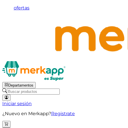
ofertas
Departamentos
Iniciar sesión
¿Nuevo en Merkapp?
Registrate