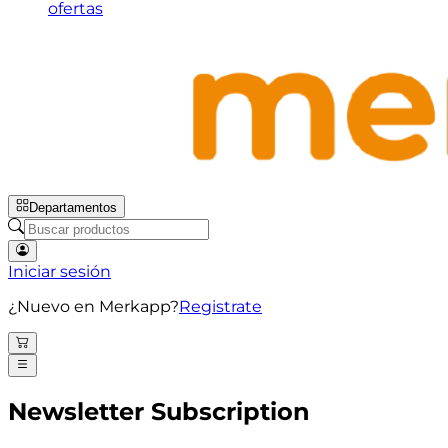
ofertas
Departamentos
Iniciar sesión
¿Nuevo en Merkapp?
Registrate
Newsletter Subscription