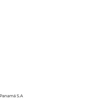
 Panamá S.A