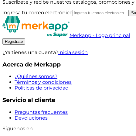
Suscríbete y recibe nuestros catálogos, promociones 
Ingresa tu correo electrónico
Su
Merkapp - Logo principal
Registrate
¿Ya tienes una cuenta?
Inicia sesión
Acerca de Merkapp
¿Quiénes somos?
Términos y condiciones
Políticas de privacidad
Servicio al cliente
Preguntas frecuentes
Devoluciones
Síguenos en