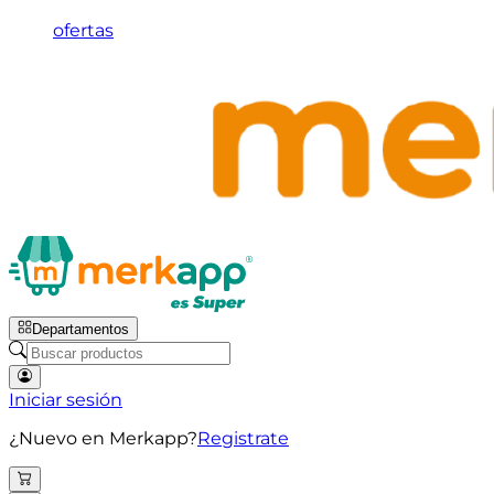
ofertas
Departamentos
Iniciar sesión
¿Nuevo en Merkapp?
Registrate