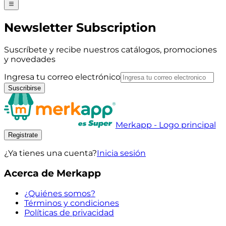
Newsletter Subscription
Suscríbete y recibe nuestros catálogos, promociones
y novedades
Ingresa tu correo electrónico
Suscribirse
Merkapp - Logo principal
Registrate
¿Ya tienes una cuenta?
Inicia sesión
Acerca de Merkapp
¿Quiénes somos?
Términos y condiciones
Políticas de privacidad