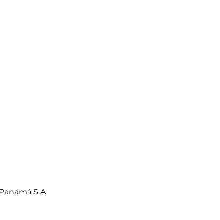
 Panamá S.A