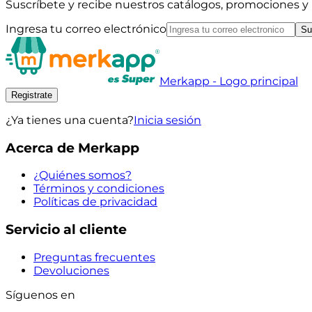
Suscríbete y recibe nuestros catálogos, promociones 
Ingresa tu correo electrónico
Su
Merkapp - Logo principal
Registrate
¿Ya tienes una cuenta?
Inicia sesión
Acerca de Merkapp
¿Quiénes somos?
Términos y condiciones
Políticas de privacidad
Servicio al cliente
Preguntas frecuentes
Devoluciones
Síguenos en