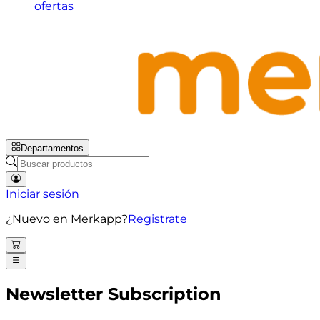
ofertas
Departamentos
Iniciar sesión
¿Nuevo en Merkapp?
Registrate
Newsletter Subscription