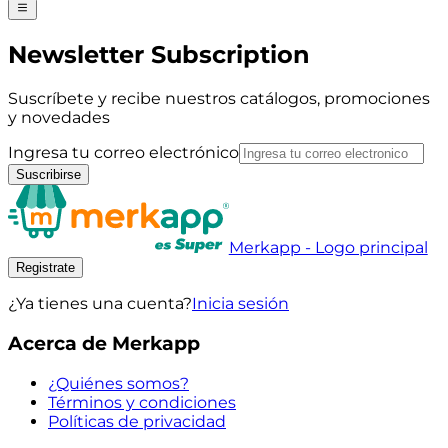
Newsletter Subscription
Suscríbete y recibe nuestros catálogos, promociones
y novedades
Ingresa tu correo electrónico
Suscribirse
Merkapp - Logo principal
Registrate
¿Ya tienes una cuenta?
Inicia sesión
Acerca de Merkapp
¿Quiénes somos?
Términos y condiciones
Políticas de privacidad