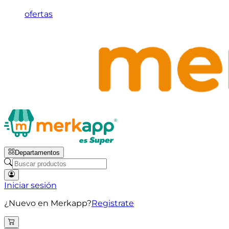
ofertas
Departamentos
Iniciar sesión
¿Nuevo en Merkapp?
Registrate