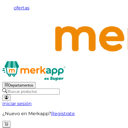
ofertas
Departamentos
Iniciar sesión
¿Nuevo en Merkapp?
Registrate