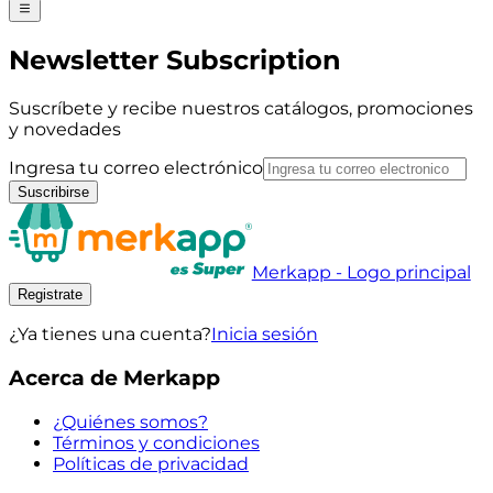
Newsletter Subscription
Suscríbete y recibe nuestros catálogos, promociones
y novedades
Ingresa tu correo electrónico
Suscribirse
Merkapp - Logo principal
Registrate
¿Ya tienes una cuenta?
Inicia sesión
Acerca de Merkapp
¿Quiénes somos?
Términos y condiciones
Políticas de privacidad